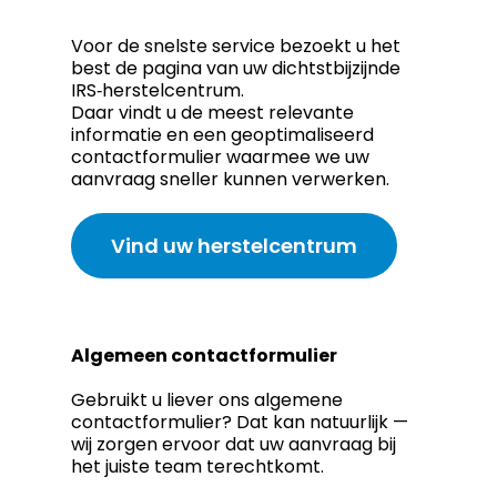
Voor de snelste service bezoekt u het
best de pagina van uw dichtstbijzijnde
IRS‑herstelcentrum.
Daar vindt u de meest relevante
informatie en een geoptimaliseerd
contactformulier waarmee we uw
aanvraag sneller kunnen verwerken.
Vind uw herstelcentrum
Algemeen contactformulier
Gebruikt u liever ons algemene
contactformulier? Dat kan natuurlijk —
wij zorgen ervoor dat uw aanvraag bij
het juiste team terechtkomt.