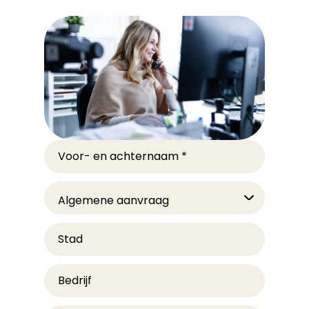
Voor- en achternaam
*
Stad
Bedrijf