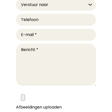
Verstuur naar
Telefoon
E-mail
*
Bericht
*
Afbeeldingen uploaden