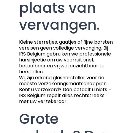
plaats van
vervangen.
Kleine sterretjes, gaatjes of fijne barsten
vereisen geen volledige vervanging. Bij
IRS Belgium gebruiken we professionele
harsinjectie om uw voorruit snel,
betaalbaar en vrijwel onzichtbaar te
herstellen.
Wij zijn erkend glashersteller voor de
meeste verzekeringsmaatschappijen.
Bent u verzekerd? Dan betaalt u niets –
IRS Belgium regelt alles rechtstreeks
met uw verzekeraar.
Grote