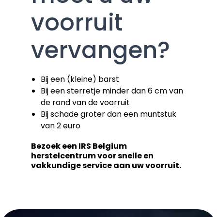
voorruit
vervangen?
Bij een (kleine) barst
Bij een sterretje minder dan 6 cm van
de rand van de voorruit
Bij schade groter dan een muntstuk
van 2 euro
Bezoek een IRS Belgium
herstelcentrum voor snelle en
vakkundige service aan uw voorruit.