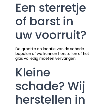
Een sterretje
of barst in
uw voorruit?
De grootte en locatie van de schade
bepalen of we kunnen herstellen of het
glas volledig moeten vervangen.
Kleine
schade? Wij
herstellen in