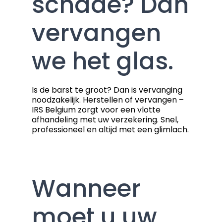
schade? Dan
vervangen
we het glas.
Is de barst te groot? Dan is vervanging
noodzakelijk. Herstellen of vervangen –
IRS Belgium zorgt voor een vlotte
afhandeling met uw verzekering. Snel,
professioneel en altijd met een glimlach.
Wanneer
moet u uw