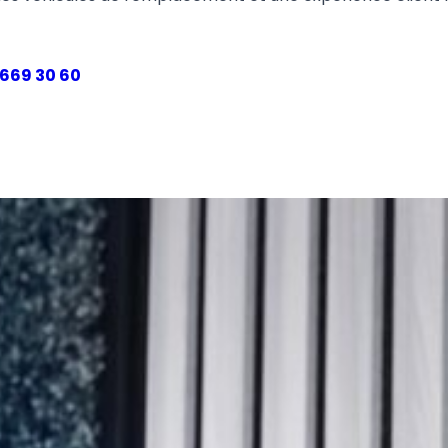
 669 30 60