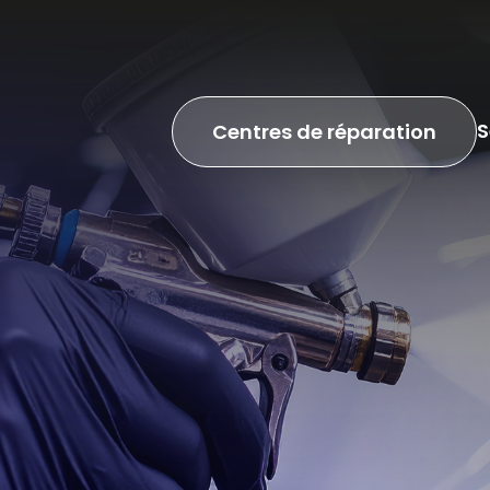
S
Centres de réparation