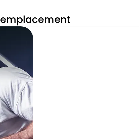
 remplacement