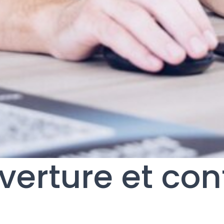
verture et con