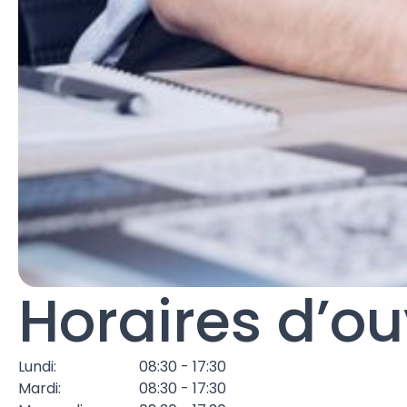
Horaires d’ou
Lundi:
08:30 - 17:30
Mardi:
08:30 - 17:30