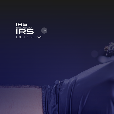
Open Hamburger Menu