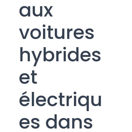
aux
voitures
hybrides
et
électriqu
es dans