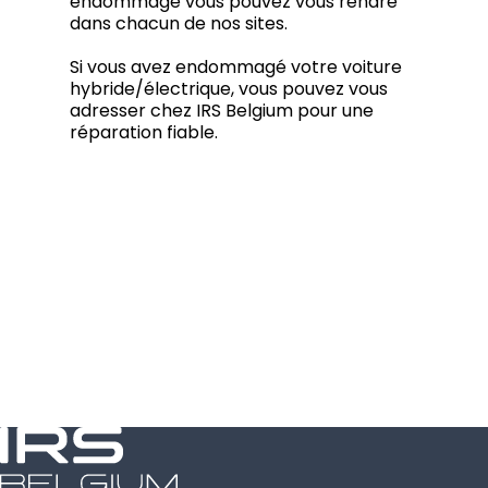
endommagé vous pouvez vous rendre
dans chacun de nos sites.
Si vous avez endommagé votre voiture
hybride/électrique, vous pouvez vous
adresser chez IRS Belgium pour une
réparation fiable.