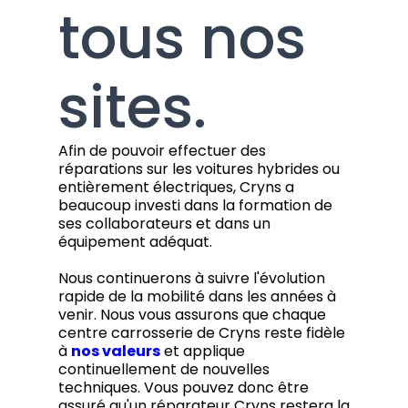
tous nos
sites.
Afin de pouvoir effectuer des
réparations sur les voitures hybrides ou
entièrement électriques, Cryns a
beaucoup investi dans la formation de
ses collaborateurs et dans un
équipement adéquat.
Nous continuerons à suivre l'évolution
rapide de la mobilité dans les années à
venir. Nous vous assurons que chaque
centre carrosserie de Cryns reste fidèle
à
nos valeurs
et applique
continuellement de nouvelles
techniques. Vous pouvez donc être
assuré qu'un réparateur Cryns restera la