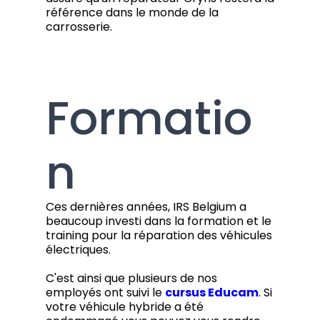
référence dans le monde de la
carrosserie.
Formatio
n
Ces dernières années, IRS Belgium a
beaucoup investi dans la formation et le
training pour la réparation des véhicules
électriques.
C'est ainsi que plusieurs de nos
employés ont suivi le
cursus Educam
. Si
votre véhicule hybride a été