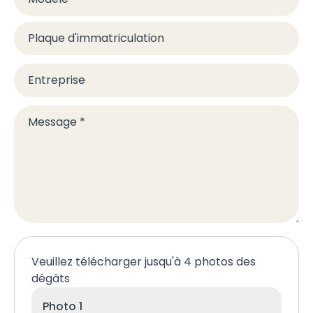
Plaque d'immatriculation
Entreprise
Message
*
Veuillez télécharger jusqu'à 4 photos des
dégâts
Photo 1