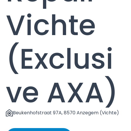
Vichte
(Exclusi
ve AXA)
Beukenhofstraat 97A, 8570 Anzegem (Vichte)