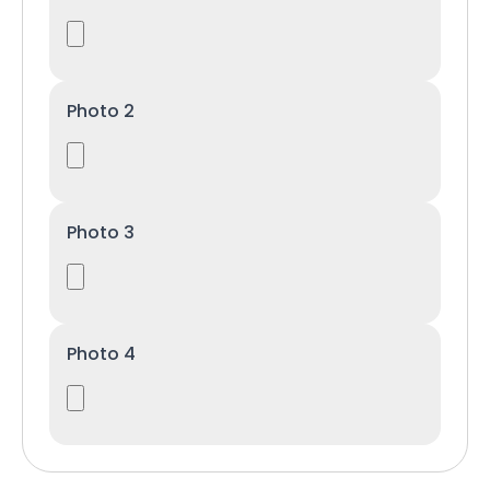
Photo 2
Photo 3
Photo 4