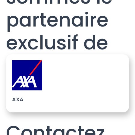
partenaire
exclusif de
AXA
Contactez