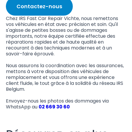
Contactez-nous
Chez IRS Fast Car Repair Vichte, nous remettons
vos véhicules en état avec précision et soin. Qu'il
s'agisse de petites bosses ou de dommages
importants, notre équipe certifiée effectue des
réparations rapides et de haute qualité en
recourant à des techniques modernes et à un
savoir-faire éprouvé.
Nous assurons la coordination avec les assurances,
mettons à votre disposition des véhicules de
remplacement et vous offrons une expérience
client fluide, le tout grâce à la solidité du réseau IRS
Belgium.
Envoyez-nous les photos des dommages via
WhatsApp au
02 669 30 60