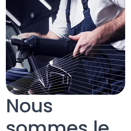
Nous
sommes le