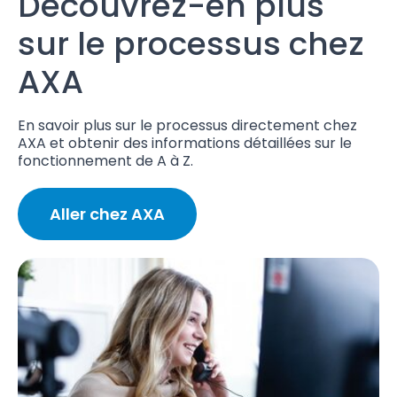
Découvrez-en plus
sur le processus chez
AXA
En savoir plus sur le processus directement chez
AXA et obtenir des informations détaillées sur le
fonctionnement de A à Z.
Aller chez AXA