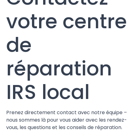
votre centre
de
réparation
IRS local
Prenez directement contact avec notre équipe –
nous sommes là pour vous aider avec les rendez-
vous, les questions et les conseils de réparation.