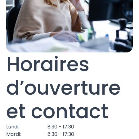
Horaires
d’ouverture
et contact
Lundi:
8:30 - 17:30
Mardi:
8:30 - 17:30